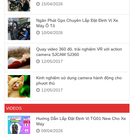
15/04/2026
Ngân Phát Gps Chuyên Lắp Đặt Định Vị Xe
Máy Ô Tô
10/04/2026
Quay video 360 độ, trải nghiệm VR với action
camera SJCAM SJ360
12/05/2017
Kinh nghiệm sử dụng camera hành động cho
phượt thủ
12/05/2017
VIDEOS
Hướng Dẫn Lắp Đặt Định Vị TG01 New Cho Xe
Máy
09/04/2026