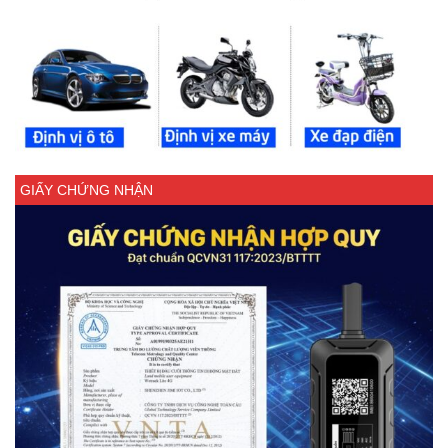
GIẤY CHỨNG NHẬN