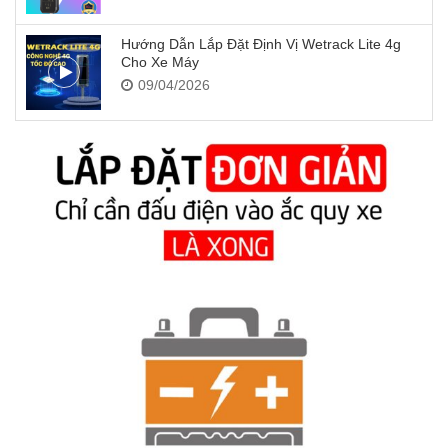
Hướng Dẫn Lắp Đặt Định Vị Wetrack Lite 4g
Cho Xe Máy
09/04/2026