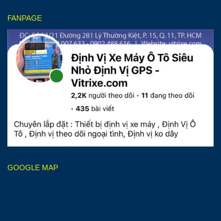
FANPAGE
GOOGLE MAP