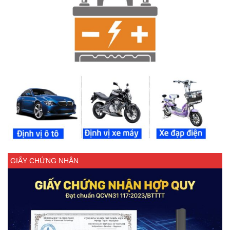
GIẤY CHỨNG NHẬN