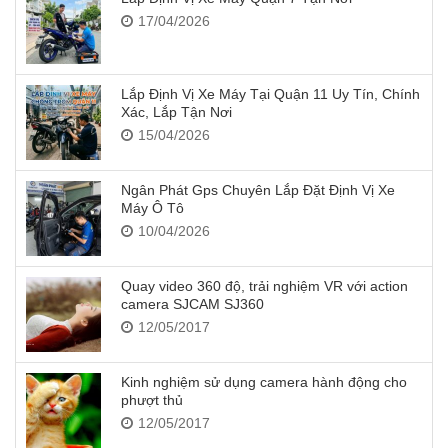
17/04/2026
Lắp Định Vị Xe Máy Tại Quận 11 Uy Tín, Chính
Xác, Lắp Tận Nơi
15/04/2026
Ngân Phát Gps Chuyên Lắp Đặt Định Vị Xe
Máy Ô Tô
10/04/2026
Quay video 360 độ, trải nghiệm VR với action
camera SJCAM SJ360
12/05/2017
Kinh nghiệm sử dụng camera hành động cho
phượt thủ
12/05/2017