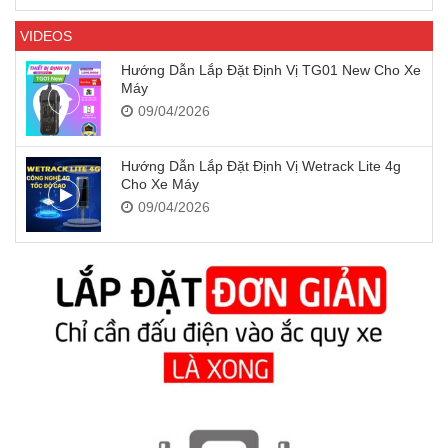
VIDEOS
Hướng Dẫn Lắp Đặt Định Vị TG01 New Cho Xe
Máy
09/04/2026
Hướng Dẫn Lắp Đặt Định Vị Wetrack Lite 4g
Cho Xe Máy
09/04/2026