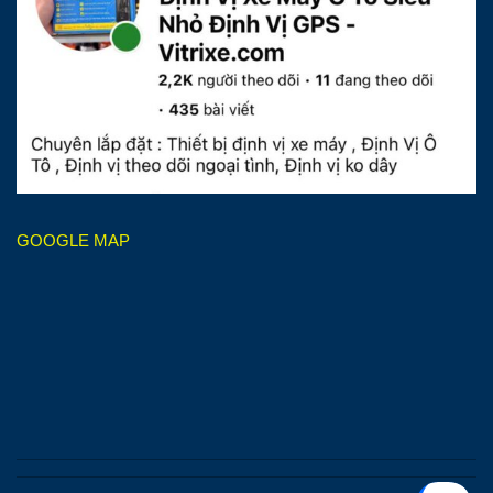
GOOGLE MAP