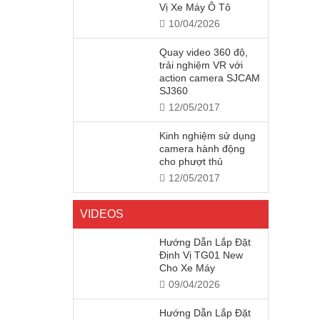
Vị Xe Máy Ô Tô
10/04/2026
Quay video 360 độ,
trải nghiệm VR với
action camera SJCAM
SJ360
12/05/2017
Kinh nghiệm sử dụng
camera hành động
cho phượt thủ
12/05/2017
VIDEOS
Hướng Dẫn Lắp Đặt
Định Vị TG01 New
Cho Xe Máy
09/04/2026
Hướng Dẫn Lắp Đặt