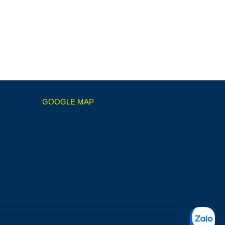
GOOGLE MAP