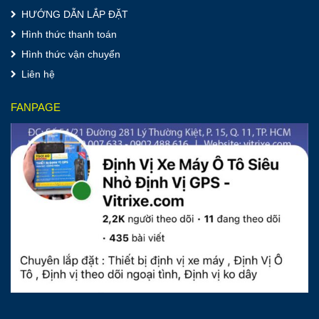
HƯỚNG DẪN LẮP ĐẶT
Hình thức thanh toán
Hình thức vận chuyển
Liên hệ
FANPAGE