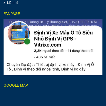
Liên hệ
FANPAGE
GOOGLE MAP