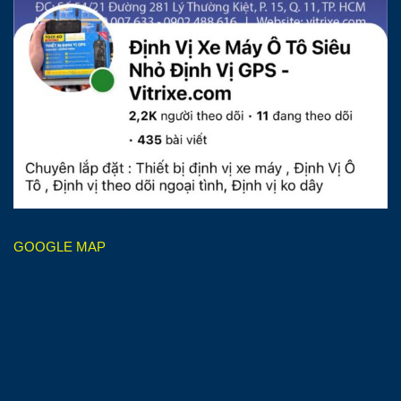
GOOGLE MAP