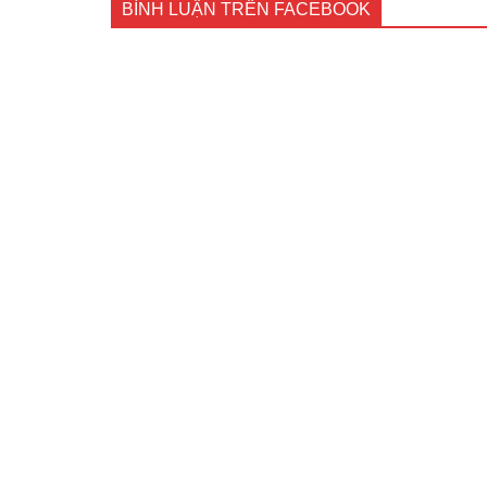
BÌNH LUẬN TRÊN FACEBOOK