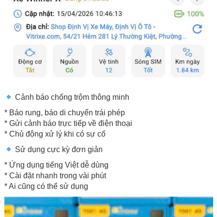
Cảnh báo chống trộm thông minh
* Báo rung, báo di chuyển trái phép
* Gửi cảnh báo trực tiếp về điện thoại
* Chủ động xử lý khi có sự cố
Sử dụng cực kỳ đơn giản
* Ứng dụng tiếng Việt dễ dùng
* Cài đặt nhanh trong vài phút
* Ai cũng có thể sử dụng