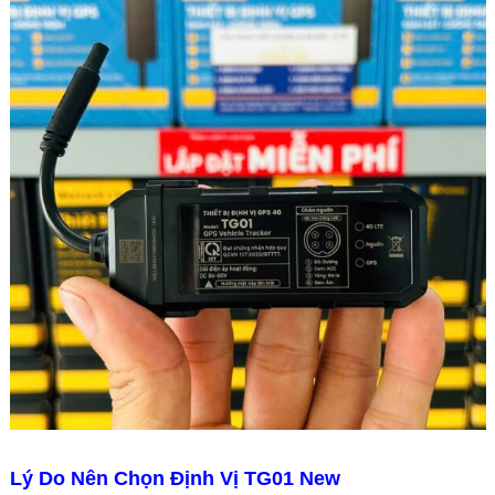
Lý Do Nên Chọn Định Vị TG01 New