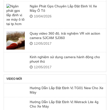
Ngân Phát Gps Chuyên Lắp Đặt Định Vị Xe
Máy Ô Tô
10/04/2026
Quay video 360 độ, trải nghiệm VR với action
camera SJCAM SJ360
12/05/2017
Kinh nghiệm sử dụng camera hành động cho
phượt thủ
12/05/2017
VIDEO MỚI
Hướng Dẫn Lắp Đặt Định Vị TG01 New Cho Xe
Máy
Hướng Dẫn Lắp Đặt Định Vị Wetrack Lite 4g
Cho Xe Máy