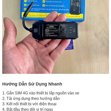
Hướng Dẫn Sử Dụng Nhanh
1. Gắn SIM 4G vào thiết bị lắp nguồn vào xe
2. Tải ứng dụng theo hướng dẫn
3. Kết nối thiết bị với điện thoại
4. Bắt đầu theo dõi vị trí ngay