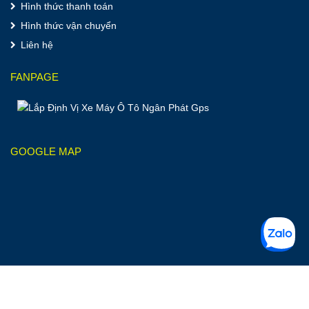
Hình thức thanh toán
Hình thức vận chuyển
Liên hệ
FANPAGE
GOOGLE MAP