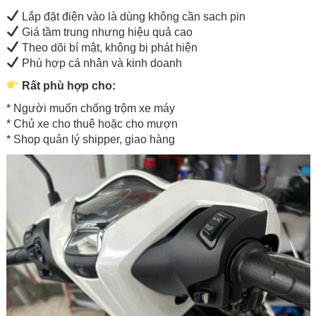
Lắp đặt điện vào là dùng không cần sach pin
Giá tầm trung nhưng hiệu quả cao
Theo dõi bí mật, không bị phát hiện
Phù hợp cá nhân và kinh doanh
Rất phù hợp cho:
* Người muốn chống trộm xe máy
* Chủ xe cho thuê hoặc cho mượn
* Shop quản lý shipper, giao hàng