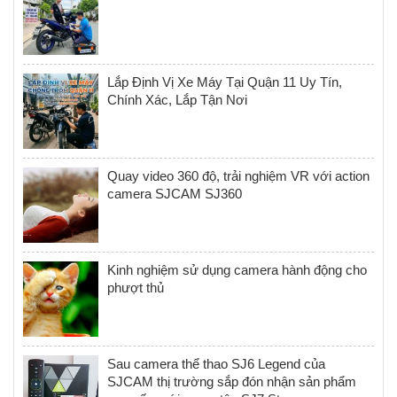
Lắp Định Vị Xe Máy Tại Quận 11 Uy Tín,
Chính Xác, Lắp Tận Nơi
Quay video 360 độ, trải nghiệm VR với action
camera SJCAM SJ360
Kinh nghiệm sử dụng camera hành động cho
phượt thủ
Sau camera thể thao SJ6 Legend của
SJCAM thị trường sắp đón nhận sản phẩm