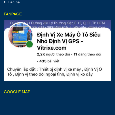
Liên hệ
FANPAGE
GOOGLE MAP