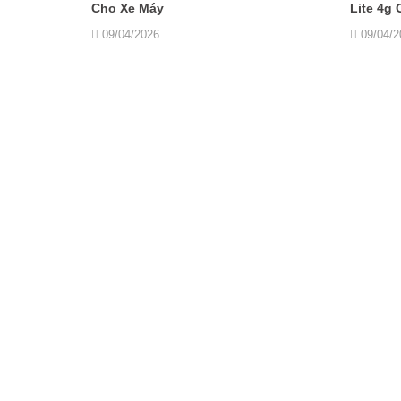
Cho Xe Máy
Lite 4g
09/04/2026
09/04/2